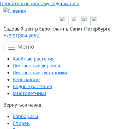
Перейти к основному содержанию
Садовый центр Евро-плант в Санкт-Петербурге
+7(901)304-2662
.
Меню
Хвойные растения
Лиственные деревья
Лиственные кустарники
Вересковые
Водные растения
Многолетники
Вернуться назад
Барбарисы
Спиреи