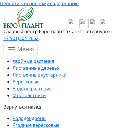
Перейти к основному содержанию
Садовый центр Евро-плант в Санкт-Петербурге
+7(901)304-2662
.
Меню
Хвойные растения
Лиственные деревья
Лиственные кустарники
Вересковые
Водные растения
Многолетники
Вернуться назад
Рододендроны
Ягодные вересковые