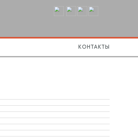
Контакты
"